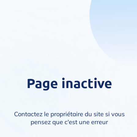
Page inactive
Contactez le propriétaire du site si vous
pensez que c'est une erreur